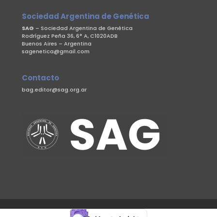
Sociedad Argentina de Genética
SAG
– Sociedad Argentina de Genética
Rodríguez Peña 36, 6° A, C1020ADB
Buenos Aires – Argentina
sagenetica@gmail.com
Contacto
bag.editor@sag.org.ar