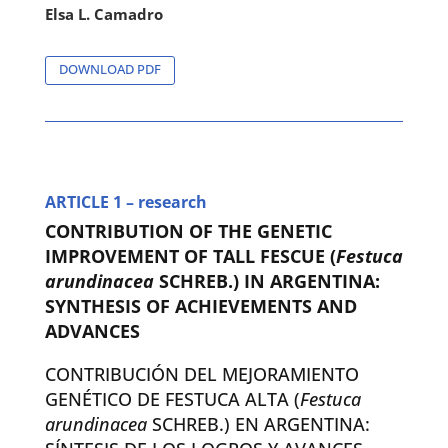
Elsa L. Camadro
DOWNLOAD PDF
ARTICLE 1 – research
CONTRIBUTION OF THE GENETIC
IMPROVEMENT OF TALL FESCUE (
Festuca
arundinacea
SCHREB.) IN ARGENTINA:
SYNTHESIS OF ACHIEVEMENTS AND
ADVANCES
CONTRIBUCIÓN DEL MEJORAMIENTO
GENÉTICO DE FESTUCA ALTA (
Festuca
arundinacea
SCHREB.) EN ARGENTINA: