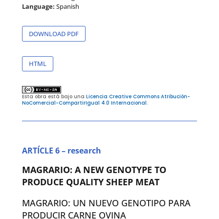
Language:
Spanish
DOWNLOAD PDF
HTML
Esta obra está bajo una
Licencia Creative Commons Atribución-
NoComercial-CompartirIgual 4.0 Internacional
.
ARTÍCLE 6
– research
MAGRARIO: A NEW GENOTYPE TO
PRODUCE QUALITY SHEEP MEAT
MAGRARIO: UN NUEVO GENOTIPO PARA
PRODUCIR CARNE OVINA