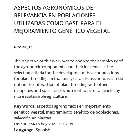
ASPECTOS AGRONÓMICOS DE
RELEVANCIA EN POBLACIONES
UTILIZADAS COMO BASE PARA EL
MEJORAMIENTO GENÉTICO VEGETAL
Rimieri, P.
The objective of this work was to analyze the complexity of
the agronomic components and their incidence in the
selection criteria for the developmet of base populations
for plant breeding. In that analysis, a discussion was carried
out on the interaction of plant breeding with other
disciplines and specific selection methods for an each day
more sustainable agriculture.
Key words:
aspectos agronómicos en mejoramiento
genético vegetal, mejoramiento genético de poblaciones,
selección en plantas
Doi:
10.35407/bag.2021.32.02.08
Language:
Spanish