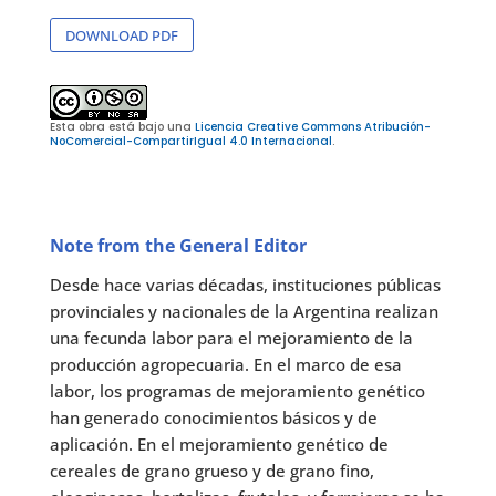
DOWNLOAD PDF
Esta obra está bajo una
Licencia Creative Commons Atribución-
NoComercial-CompartirIgual 4.0 Internacional
.
Note from the General Editor
Desde hace varias décadas, instituciones públicas
provinciales y nacionales de la Argentina realizan
una fecunda labor para el mejoramiento de la
producción agropecuaria. En el marco de esa
labor, los programas de mejoramiento genético
han generado conocimientos básicos y de
aplicación. En el mejoramiento genético de
cereales de grano grueso y de grano fino,