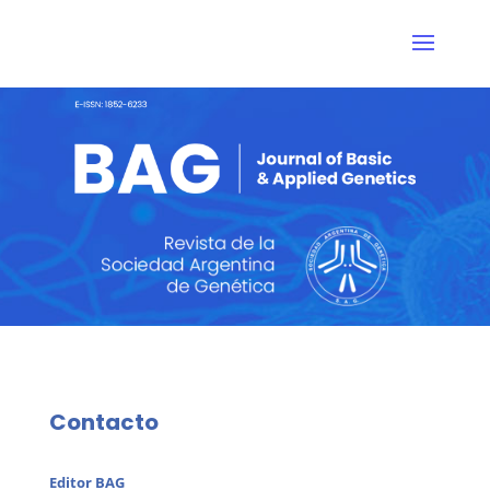
Contacto
Editor BAG