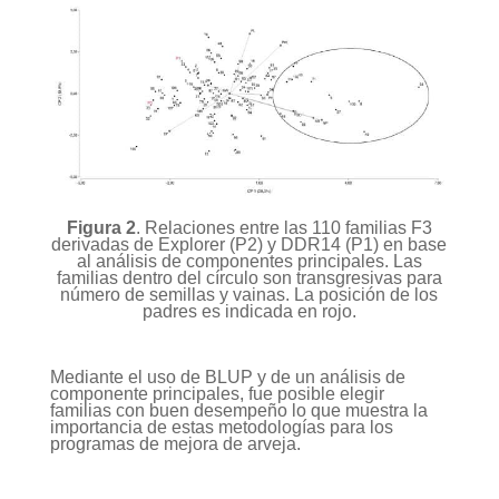
Figura 2
. Relaciones entre las 110 familias F3
derivadas de Explorer (P2) y DDR14 (P1) en base
al análisis de componentes principales. Las
familias dentro del círculo son transgresivas para
número de semillas y vainas. La posición de los
padres es indicada en rojo.
Mediante el uso de BLUP y de un análisis de
componente principales, fue posible elegir
familias con buen desempeño lo que muestra la
importancia de estas metodologías para los
programas de mejora de arveja.