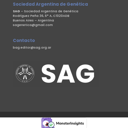
Sociedad Argentina de Genética
SAG
– Sociedad Argentina de Genética
Rodríguez Peña 36, 6° A, C1020ADB
Buenos Aires – Argentina
sagenetica@gmail.com
Contacto
bag.editor@sag.org.ar