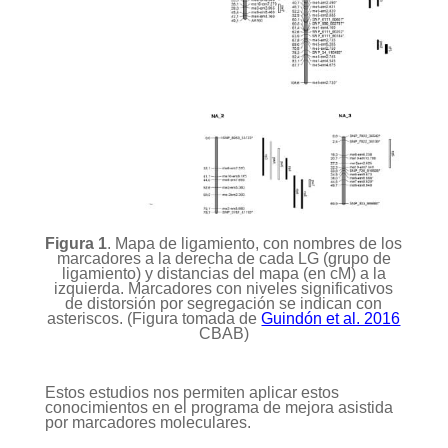
Figura 1
. Mapa de ligamiento, con nombres de los
marcadores a la derecha de cada LG (grupo de
ligamiento) y distancias del mapa (en cM) a la
izquierda. Marcadores con niveles significativos
de distorsión por segregación se indican con
asteriscos. (Figura tomada de
Guindón et al. 2016
CBAB)
Estos estudios nos permiten aplicar estos
conocimientos en el programa de mejora asistida
por marcadores moleculares.