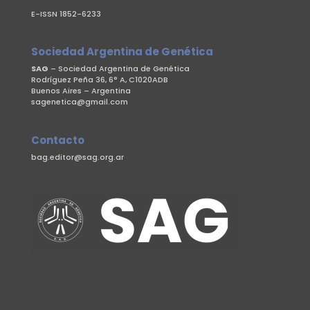
E-ISSN 1852-6233
Sociedad Argentina de Genética
SAG
– Sociedad Argentina de Genética
Rodríguez Peña 36, 6° A, C1020ADB
Buenos Aires – Argentina
sagenetica@gmail.com
Contacto
bag.editor@sag.org.ar