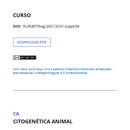
CURSO
DOI:
10.35407/bag.2021.32.01.suppl.04
DOWNLOAD PDF
Esta obra está bajo una
Licencia Creative Commons Atribución-
NoComercial-CompartirIgual 4.0 Internacional
.
CA
CITOGENÉTICA ANIMAL