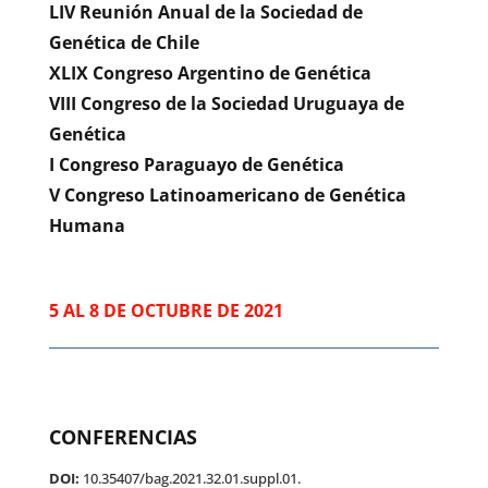
LIV Reunión Anual de la Sociedad de
Genética de Chile
XLIX Congreso Argentino de Genética
VIII Congreso de la Sociedad Uruguaya de
Genética
I Congreso Paraguayo de Genética
V Congreso Latinoamericano de Genética
Humana
5 AL 8 DE OCTUBRE DE 2021
CONFERENCIAS
DOI:
10.35407/bag.2021.32.01.suppl.01
.