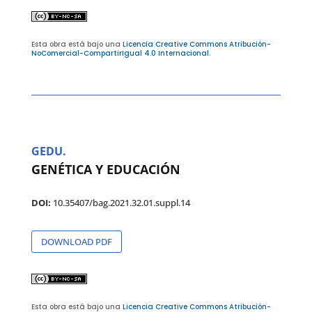
Esta obra está bajo una
Licencia Creative Commons Atribución-
NoComercial-CompartirIgual 4.0 Internacional
.
GEDU.
GENÉTICA Y EDUCACIÓN
DOI:
10.35407/bag.2021.32.01.suppl.14
DOWNLOAD PDF
Esta obra está bajo una
Licencia Creative Commons Atribución-