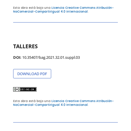
Esta obra está bajo una
Licencia Creative Commons Atribución-
NoComercial-CompartirIgual 4.0 Internacional
.
TALLERES
DOI:
10.35407/bag.2021.32.01.suppl.03
DOWNLOAD PDF
Esta obra está bajo una
Licencia Creative Commons Atribución-
NoComercial-CompartirIgual 4.0 Internacional
.