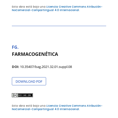
Esta obra está bajo una
Licencia Creative Commons Atribución-
NoComercial-CompartirIgual 4.0 Internacional
.
FG.
FARMACOGENÉTICA
DOI:
10.35407/bag.2021.32.01.suppl.08
DOWNLOAD PDF
Esta obra está bajo una
Licencia Creative Commons Atribución-
NoComercial-CompartirIgual 4.0 Internacional
.