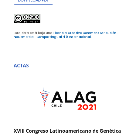
Esta obra está bajo una
Licencia Creative Commons Atribución-
NoComercial-CompartirIgual 4.0 Internacional
.
ACTAS
XVIII Congreso Latinoamericano de Genética