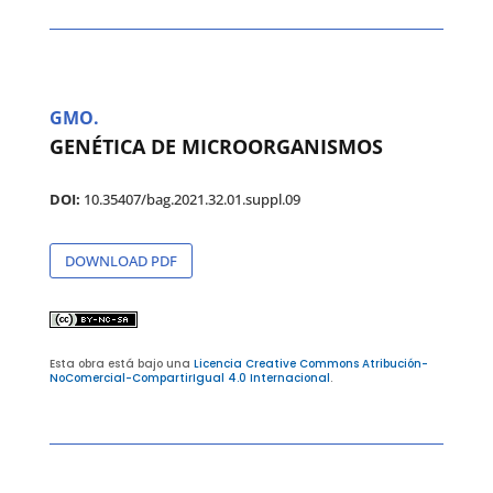
GMO.
GENÉTICA DE MICROORGANISMOS
DOI:
10.35407/bag.2021.32.01.suppl.09
DOWNLOAD PDF
Esta obra está bajo una
Licencia Creative Commons Atribución-
NoComercial-CompartirIgual 4.0 Internacional
.