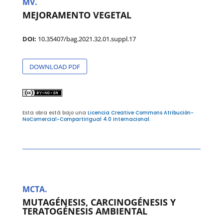
MV.
MEJORAMENTO VEGETAL
DOI:
10.35407/bag.2021.32.01.suppl.17
DOWNLOAD PDF
Esta obra está bajo una
Licencia Creative Commons Atribución-
NoComercial-CompartirIgual 4.0 Internacional
.
MCTA.
MUTAGÉNESIS, CARCINOGÉNESIS Y
TERATOGÉNESIS AMBIENTAL