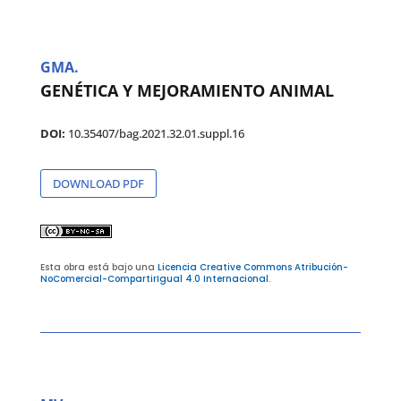
GMA.
GENÉTICA Y MEJORAMIENTO ANIMAL
DOI:
10.35407/bag.2021.32.01.suppl.16
DOWNLOAD PDF
Esta obra está bajo una
Licencia Creative Commons Atribución-
NoComercial-CompartirIgual 4.0 Internacional
.