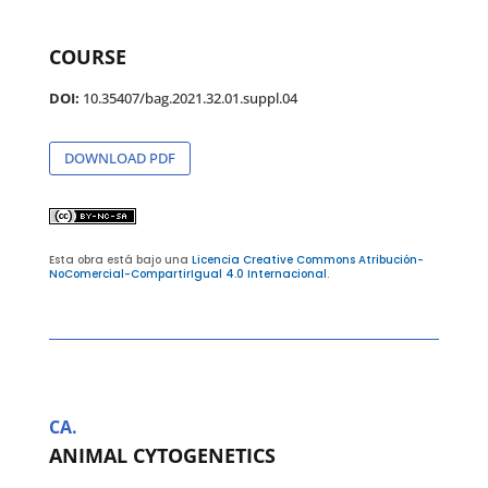
COURSE
DOI:
10.35407/bag.2021.32.01.suppl.04
DOWNLOAD PDF
Esta obra está bajo una
Licencia Creative Commons Atribución-
NoComercial-CompartirIgual 4.0 Internacional
.
CA.
ANIMAL CYTOGENETICS