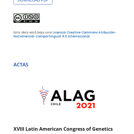
Esta obra está bajo una
Licencia Creative Commons Atribución-
NoComercial-CompartirIgual 4.0 Internacional
.
ACTAS
XVIII Latin American Congress of Genetics