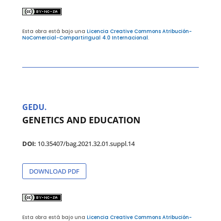
Esta obra está bajo una
Licencia Creative Commons Atribución-
NoComercial-CompartirIgual 4.0 Internacional
.
GEDU.
GENETICS AND EDUCATION
DOI:
10.35407/bag.2021.32.01.suppl.14
DOWNLOAD PDF
Esta obra está bajo una
Licencia Creative Commons Atribución-