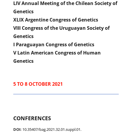
LIV Annual Meeting of the Chilean Society of
Genetics
XLIX Argentine Congress of Genetics
VIII Congress of the Uruguayan Society of
Genetics
I Paraguayan Congress of Genetics
V Latin American Congress of Human
Genetics
5 TO 8 OCTOBER 2021
CONFERENCES
DOI:
10.35407/bag.2021.32.01.suppl.01
.