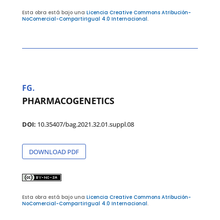
Esta obra está bajo una
Licencia Creative Commons Atribución-
NoComercial-CompartirIgual 4.0 Internacional
.
FG.
PHARMACOGENETICS
DOI:
10.35407/bag.2021.32.01.suppl.08
DOWNLOAD PDF
Esta obra está bajo una
Licencia Creative Commons Atribución-
NoComercial-CompartirIgual 4.0 Internacional
.