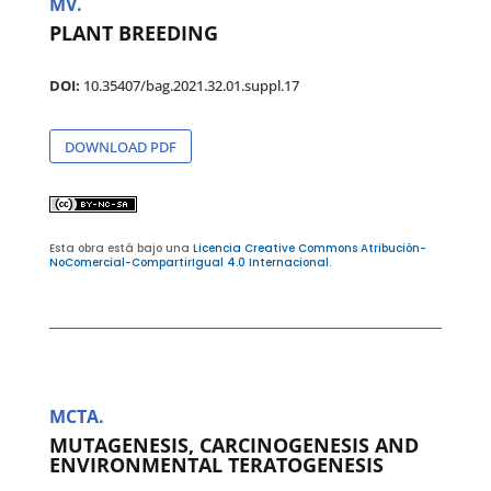
MV.
PLANT BREEDING
DOI:
10.35407/bag.2021.32.01.suppl.17
DOWNLOAD PDF
Esta obra está bajo una
Licencia Creative Commons Atribución-
NoComercial-CompartirIgual 4.0 Internacional
.
MCTA.
MUTAGENESIS, CARCINOGENESIS AND
ENVIRONMENTAL TERATOGENESIS