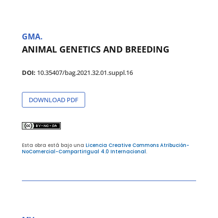
GMA.
ANIMAL GENETICS AND BREEDING
DOI:
10.35407/bag.2021.32.01.suppl.16
DOWNLOAD PDF
Esta obra está bajo una
Licencia Creative Commons Atribución-
NoComercial-CompartirIgual 4.0 Internacional
.