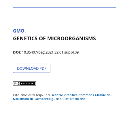
GMO.
GENETICS OF MICROORGANISMS
DOI:
10.35407/bag.2021.32.01.suppl.09
DOWNLOAD PDF
Esta obra está bajo una
Licencia Creative Commons Atribución-
NoComercial-CompartirIgual 4.0 Internacional
.