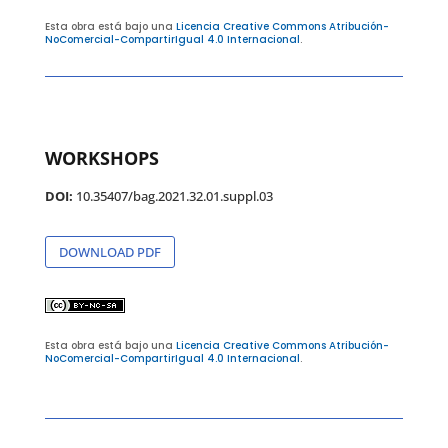
Esta obra está bajo una
Licencia Creative Commons Atribución-
NoComercial-CompartirIgual 4.0 Internacional
.
WORKSHOPS
DOI:
10.35407/bag.2021.32.01.suppl.03
DOWNLOAD PDF
Esta obra está bajo una
Licencia Creative Commons Atribución-
NoComercial-CompartirIgual 4.0 Internacional
.