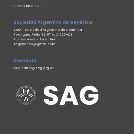
E-ISSN 1852-6233
Sociedad Argentina de Genética
SAG
– Sociedad Argentina de Genética
Rodríguez Peña 36, 6° A, C1020ADB
Buenos Aires – Argentina
sagenetica@gmail.com
Contacto
bag.editor@sag.org.ar