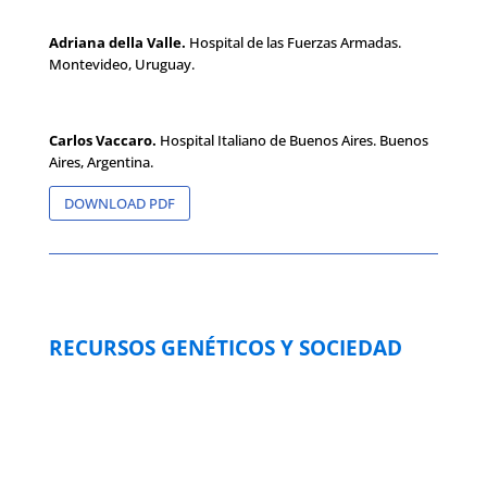
Adriana della Valle.
Hospital de las Fuerzas Armadas.
Montevideo, Uruguay.
Carlos Vaccaro.
Hospital Italiano de Buenos Aires. Buenos
Aires, Argentina.
DOWNLOAD PDF
RECURSOS GENÉTICOS Y SOCIEDAD