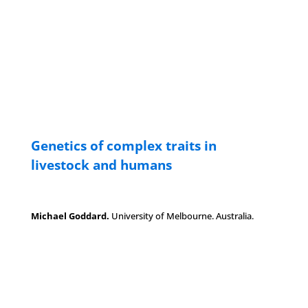
Genetics of complex traits in
livestock and humans
Michael Goddard.
University of Melbourne. Australia.