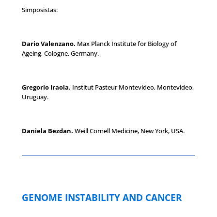
Simposistas:
Dario Valenzano.
Max Planck Institute for Biology of
Ageing, Cologne, Germany.
Gregorio Iraola.
Institut Pasteur Montevideo, Montevideo,
Uruguay.
Daniela Bezdan.
Weill Cornell Medicine, New York, USA.
GENOME INSTABILITY AND CANCER