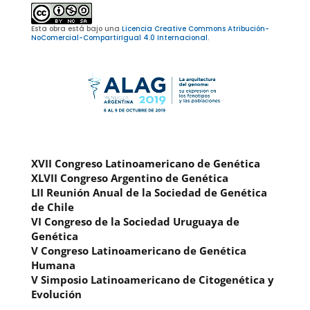
Esta obra está bajo una
Licencia Creative Commons Atribución-
NoComercial-CompartirIgual 4.0 Internacional
.
XVII Congreso Latinoamericano de Genética
XLVII Congreso Argentino de Genética
LII Reunión Anual de la Sociedad de Genética
de Chile
VI Congreso de la Sociedad Uruguaya de
Genética
V Congreso Latinoamericano de Genética
Humana
V Simposio Latinoamericano de Citogenética y
Evolución