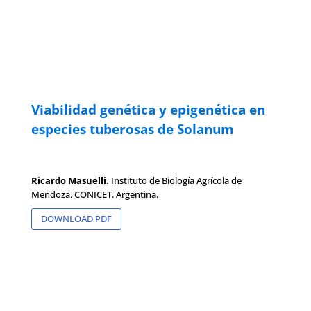
Viabilidad genética y epigenética en
especies tuberosas de Solanum
Ricardo Masuelli.
Instituto de Biología Agrícola de
Mendoza. CONICET. Argentina.
DOWNLOAD PDF