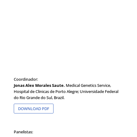
Coordinador:
Jonas Alex Morales Saute.
Medical Genetics Service,
Hospital de Clinicas de Porto Alegre; Universidade Federal
do Rio Grande do Sul, Brazil.
DOWNLOAD PDF
Panelistas: