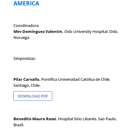
AMERICA
Coordinadora:
Mev Domínguez Valentin.
Oslo University Hospital. Oslo,
Noruega.
Simposistas:
Pilar Carvallo.
Pontifica Universidad Católica de Chile.
Santiago, Chile.
DOWNLOAD PDF
Benedito Mauro Rossi.
Hospital Sirio Libanés. Sao Paulo,
Brazil.