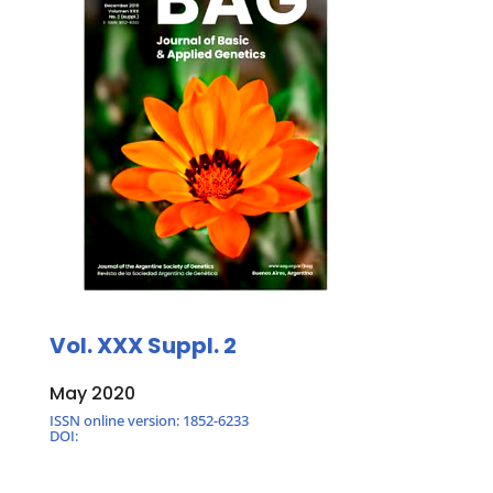
Vol. XXX Suppl. 2
May 2020
ISSN online version: 1852-6233
DOI: