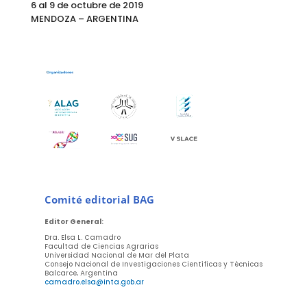
6 al 9 de octubre de 2019
MENDOZA – ARGENTINA
Comité editorial BAG
Editor General:
Dra. Elsa L. Camadro
Facultad de Ciencias Agrarias
Universidad Nacional de Mar del Plata
Consejo Nacional de Investigaciones Científicas y Técnicas
Balcarce, Argentina
camadro.elsa@inta.gob.ar