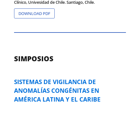
Clínico, Univesidad de Chile. Santiago, Chile.
DOWNLOAD PDF
SIMPOSIOS
SISTEMAS DE VIGILANCIA DE
ANOMALÍAS CONGÉNITAS EN
AMÉRICA LATINA Y EL CARIBE