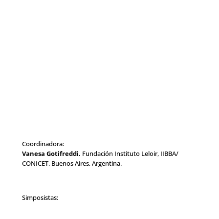
Coordinadora:
Vanesa Gotifreddi.
Fundación Instituto Leloir, IIBBA/
CONICET. Buenos Aires, Argentina.
Simposistas: