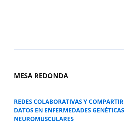
MESA REDONDA
REDES COLABORATIVAS Y COMPARTIR
DATOS EN ENFERMEDADES GENÉTICAS
NEUROMUSCULARES