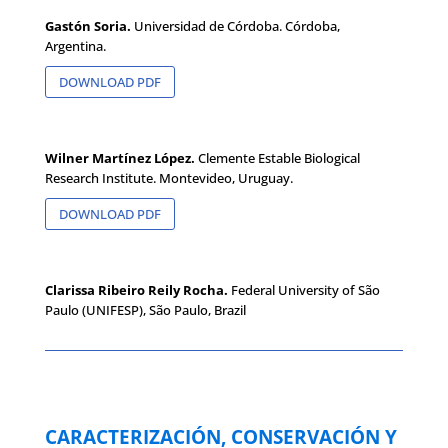
Gastón Soria.
Universidad de Córdoba. Córdoba,
Argentina.
DOWNLOAD PDF
Wilner Martínez López.
Clemente Estable Biological
Research Institute. Montevideo, Uruguay.
DOWNLOAD PDF
Clarissa Ribeiro Reily Rocha.
Federal University of São
Paulo (UNIFESP), São Paulo, Brazil
CARACTERIZACIÓN, CONSERVACIÓN Y