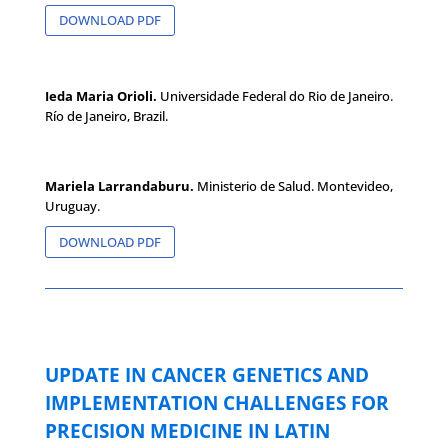
DOWNLOAD PDF
Ieda Maria Orioli.
Universidade Federal do Rio de Janeiro.
Río de Janeiro, Brazil.
Mariela Larrandaburu.
Ministerio de Salud. Montevideo,
Uruguay.
DOWNLOAD PDF
UPDATE IN CANCER GENETICS AND
IMPLEMENTATION CHALLENGES FOR
PRECISION MEDICINE IN LATIN