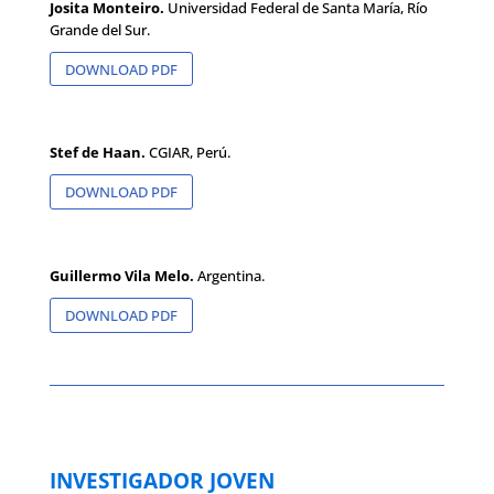
Josita Monteiro.
Universidad Federal de Santa María, Río
Grande del Sur.
DOWNLOAD PDF
Stef de Haan.
CGIAR, Perú.
DOWNLOAD PDF
Guillermo Vila Melo.
Argentina.
DOWNLOAD PDF
INVESTIGADOR JOVEN