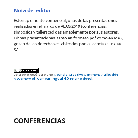
Nota del editor
Este suplemento contiene algunas de las presentaciones
realizadas en el marco de ALAG 2019 (conferencias,
simposios y taller) cedidas amablemente por sus autores.
Dichas presentaciones, tanto en formato pdf como en MP3,
gozan de los derechos establecidos por la licencia CC-BY-NC-
SA.
Esta obra está bajo una
Licencia Creative Commons Atribución-
NoComercial-CompartirIgual 4.0 Internacional
.
CONFERENCIAS