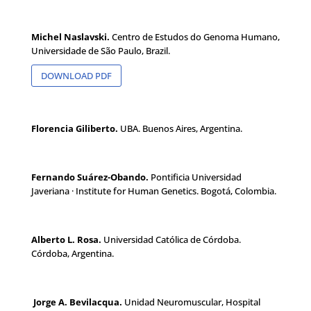
Michel Naslavski.
Centro de Estudos do Genoma Humano,
Universidade de São Paulo, Brazil.
DOWNLOAD PDF
Florencia Giliberto.
UBA. Buenos Aires, Argentina.
Fernando Suárez-Obando.
Pontificia Universidad
Javeriana · Institute for Human Genetics. Bogotá, Colombia.
Alberto L. Rosa.
Universidad Católica de Córdoba.
Córdoba, Argentina.
Jorge A. Bevilacqua.
Unidad Neuromuscular, Hospital