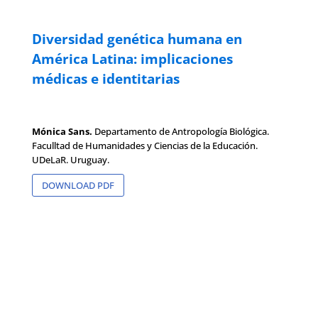
Diversidad genética humana en
América Latina: implicaciones
médicas e identitarias
Mónica Sans.
Departamento de Antropología Biológica.
Faculltad de Humanidades y Ciencias de la Educación.
UDeLaR. Uruguay.
DOWNLOAD PDF