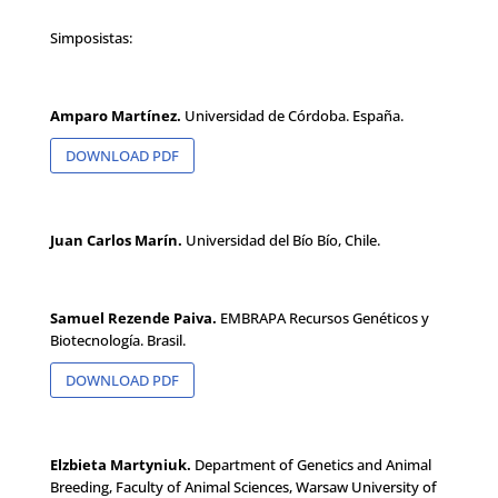
Simposistas:
Amparo Martínez.
Universidad de Córdoba. España.
DOWNLOAD PDF
Juan Carlos Marín.
Universidad del Bío Bío, Chile.
Samuel Rezende Paiva.
EMBRAPA Recursos Genéticos y
Biotecnología. Brasil.
DOWNLOAD PDF
Elzbieta Martyniuk.
Department of Genetics and Animal
Breeding, Faculty of Animal Sciences, Warsaw University of