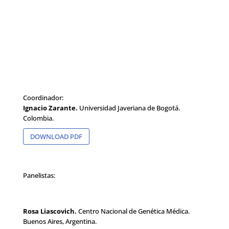
Coordinador:
Ignacio Zarante.
Universidad Javeriana de Bogotá.
Colombia.
DOWNLOAD PDF
Panelistas:
Rosa Liascovich.
Centro Nacional de Genética Médica.
Buenos Aires, Argentina.