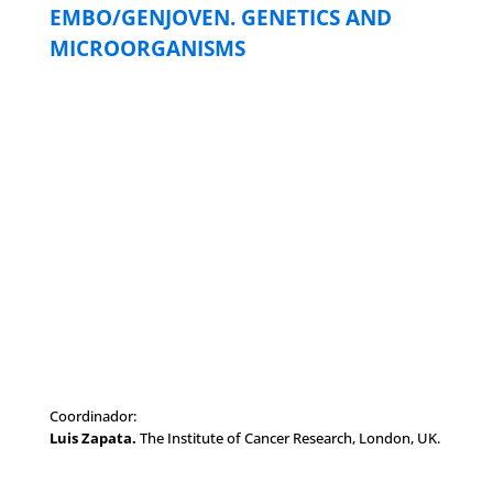
EMBO/GENJOVEN. GENETICS AND
MICROORGANISMS
Coordinador:
Luis Zapata.
The Institute of Cancer Research, London, UK.