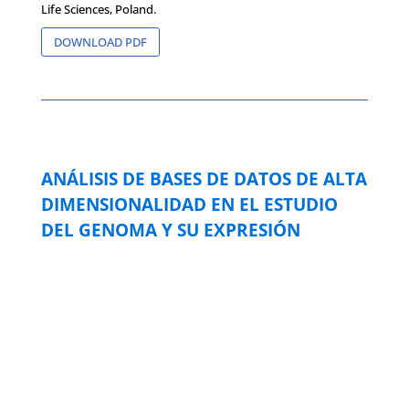
Life Sciences, Poland.
DOWNLOAD PDF
ANÁLISIS DE BASES DE DATOS DE ALTA
DIMENSIONALIDAD EN EL ESTUDIO
DEL GENOMA Y SU EXPRESIÓN