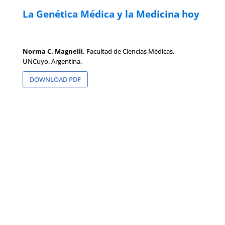
La Genética Médica y la Medicina hoy
Norma C. Magnelli.
Facultad de Ciencias Médicas.
UNCuyo. Argentina.
DOWNLOAD PDF