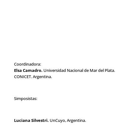
Coordinadora:
Elsa Camadro.
Universidad Nacional de Mar del Plata.
CONICET. Argentina.
Simposistas:
Luciana Silvestri.
UnCuyo, Argentina.