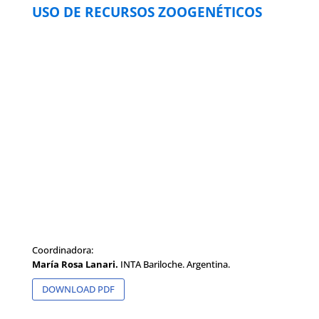
USO DE RECURSOS ZOOGENÉTICOS
Coordinadora:
María Rosa Lanari.
INTA Bariloche. Argentina.
DOWNLOAD PDF