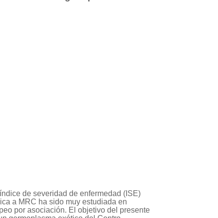
 índice de severidad de enfermedad (ISE)
ípica a MRC ha sido muy estudiada en
eo por asociación. El objetivo del presente