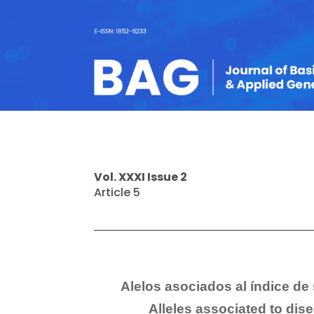
Vol. XXXI Issue 2
Article 5
Alelos asociados al índice d
Alleles associated to dis