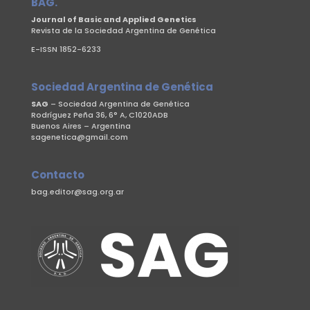
BAG.
Journal of Basic and Applied Genetics
Revista de la Sociedad Argentina de Genética
E-ISSN 1852-6233
Sociedad Argentina de Genética
SAG
– Sociedad Argentina de Genética
Rodríguez Peña 36, 6° A, C1020ADB
Buenos Aires – Argentina
sagenetica@gmail.com
Contacto
bag.editor@sag.org.ar