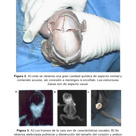
Figura 2.
Al corte se observa una gran cavidad quística de aspecto normal y
contenido acuoso, sin conexión a meninges ni encéfalo. Las estructuras
óseas son de aspecto usual.
Figura 3.
A) Los huesos de la cara son de características usuales; B) Se
observa atelectasia pulmonar y disminución del tamaño del corazón y ambos