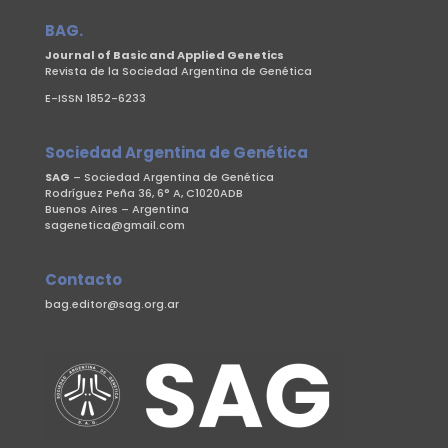
BAG.
Journal of Basic and Applied Genetics
Revista de la Sociedad Argentina de Genética
E-ISSN 1852-6233
Sociedad Argentina de Genética
SAG
– Sociedad Argentina de Genética
Rodríguez Peña 36, 6° A, C1020ADB
Buenos Aires – Argentina
sagenetica@gmail.com
Contacto
bag.editor@sag.org.ar