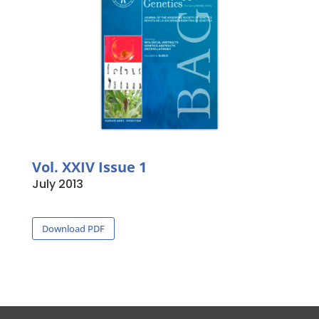
Vol. XXIV Issue 1
July 2013
Download PDF