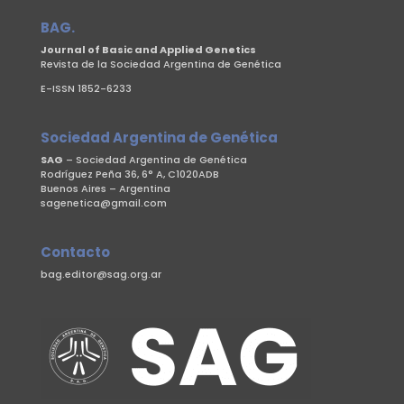
BAG.
Journal of Basic and Applied Genetics
Revista de la Sociedad Argentina de Genética
E-ISSN 1852-6233
Sociedad Argentina de Genética
SAG
– Sociedad Argentina de Genética
Rodríguez Peña 36, 6° A, C1020ADB
Buenos Aires – Argentina
sagenetica@gmail.com
Contacto
bag.editor@sag.org.ar