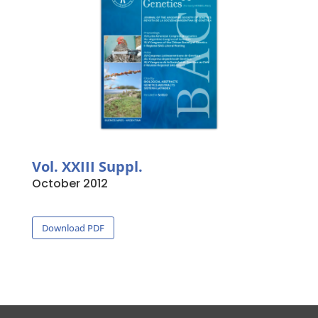
Vol. XXIII Suppl.
October 2012
Download PDF