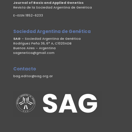
Journal of Basic and Applied Genetics
Revista de la Sociedad Argentina de Genética
E-ISSN 1852-6233
Sociedad Argentina de Genética
SAG
– Sociedad Argentina de Genética
Rodríguez Peña 36, 6° A, C1020ADB
Buenos Aires – Argentina
sagenetica@gmail.com
Contacto
bag.editor@sag.org.ar