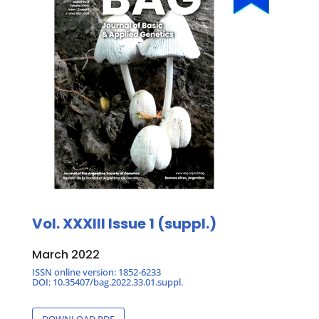
Vol. XXXIII
Issue 1 (suppl.)
March 2022
ISSN online version: 1852-6233
DOI: 10.35407/bag.2022.33.01.suppl.
DOWNLOAD PDF