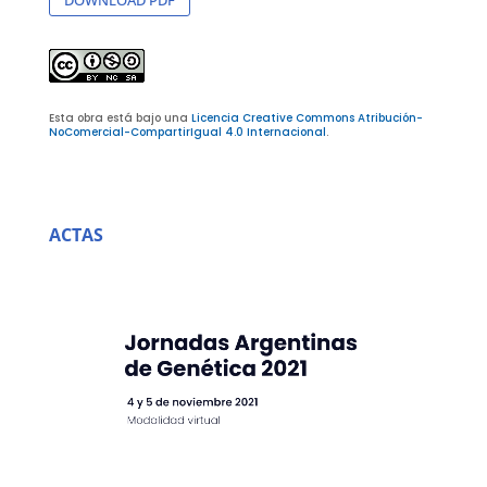
Esta obra está bajo una
Licencia Creative Commons Atribución-
NoComercial-CompartirIgual 4.0 Internacional
.
ACTAS