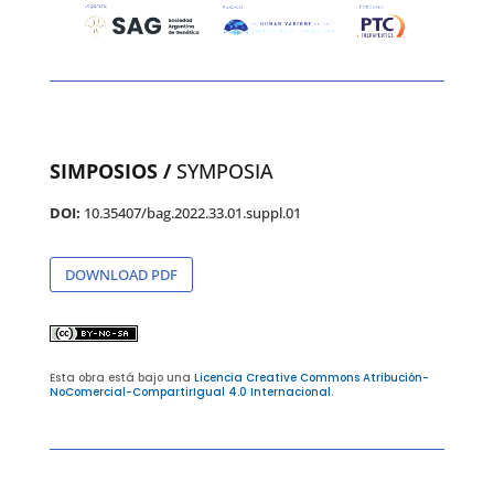
SIMPOSIOS /
SYMPOSIA
DOI:
10.35407/bag.2022.33.01.suppl.01
DOWNLOAD PDF
Esta obra está bajo una
Licencia Creative Commons Atribución-
NoComercial-CompartirIgual 4.0 Internacional
.