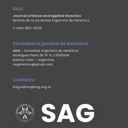
BAG.
Journal of Basic and Applied Genetics
Revista de la Sociedad Argentina de Genética
E-ISSN 1852-6233
Sociedad Argentina de Genética
SAG
– Sociedad Argentina de Genética
Rodríguez Peña 36, 6° A, C1020ADB
Buenos Aires – Argentina
sagenetica@gmail.com
Contacto
bag.editor@sag.org.ar