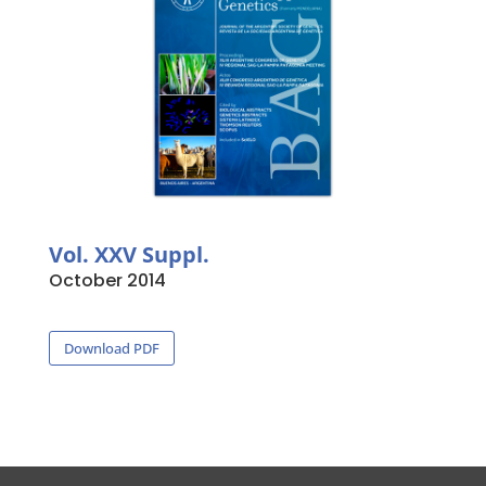
Vol. XXV Suppl.
October 2014
Download PDF